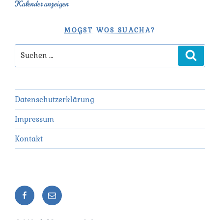
Kalender anzeigen
MOGST WOS SUACHA?
Suchen
Suchen
nach:
Datenschutzerklärung
Impressum
Kontakt
Facebook
Mail